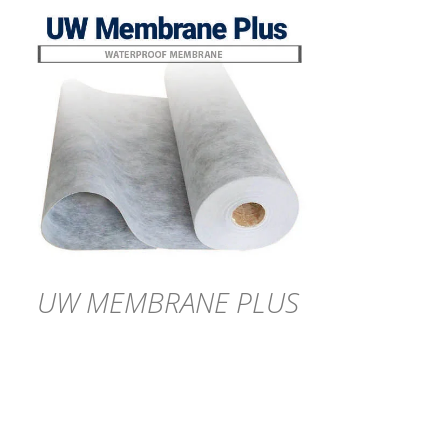
DÉTAILS
UW MEMBRANE PLUS