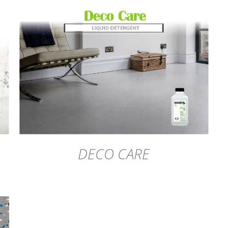
DÉTAILS
DECO CARE