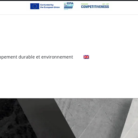
ppement durable et environnement