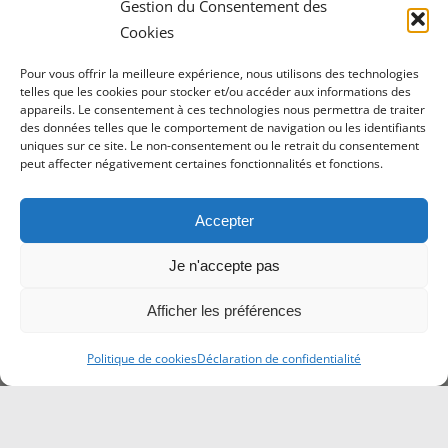
Gestion du Consentement des
Cookies
Pour vous offrir la meilleure expérience, nous utilisons des technologies
telles que les cookies pour stocker et/ou accéder aux informations des
appareils. Le consentement à ces technologies nous permettra de traiter
des données telles que le comportement de navigation ou les identifiants
uniques sur ce site. Le non-consentement ou le retrait du consentement
peut affecter négativement certaines fonctionnalités et fonctions.
Accepter
Je n'accepte pas
Afficher les préférences
Politique de cookies
Déclaration de confidentialité