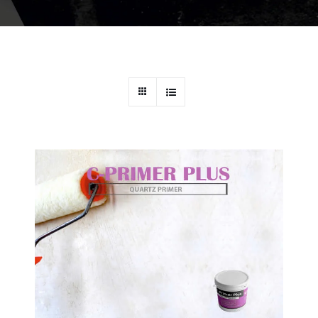
DÉTAILS