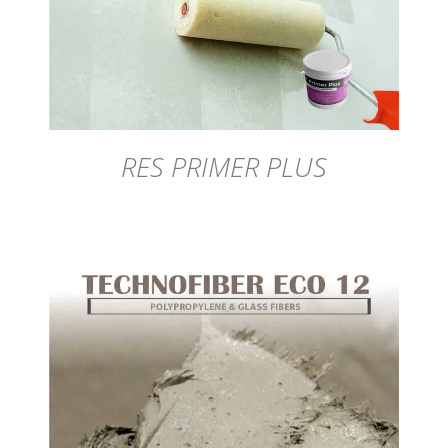
DÉTAILS
RES PRIMER PLUS
DÉTAILS