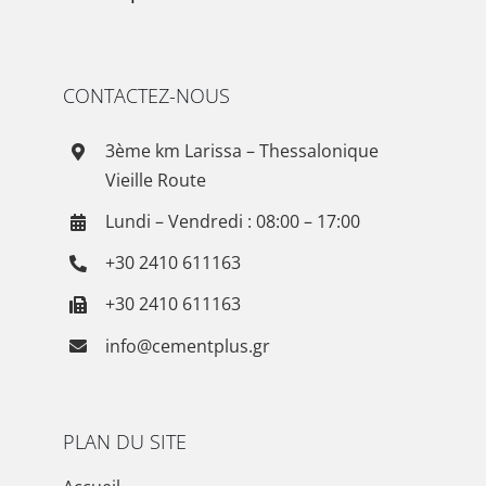
CONTACTEZ-NOUS
3ème km Larissa – Thessalonique
Vieille Route
Lundi – Vendredi : 08:00 – 17:00
+30 2410 611163
+30 2410 611163
info@cementplus.gr
PLAN DU SITE