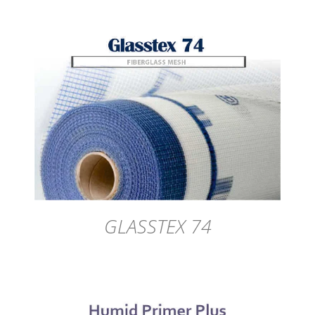
DÉTAILS
GLASSTEX 74