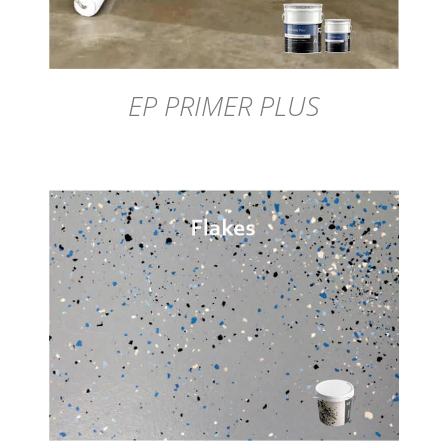
EP PRIMER PLUS
DÉTAILS