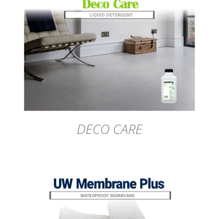
DÉTAILS
DECO CARE