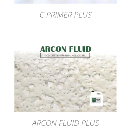
C PRIMER PLUS
DÉTAILS
ARCON FLUID PLUS