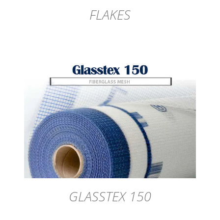
FLAKES
DÉTAILS
GLASSTEX 150