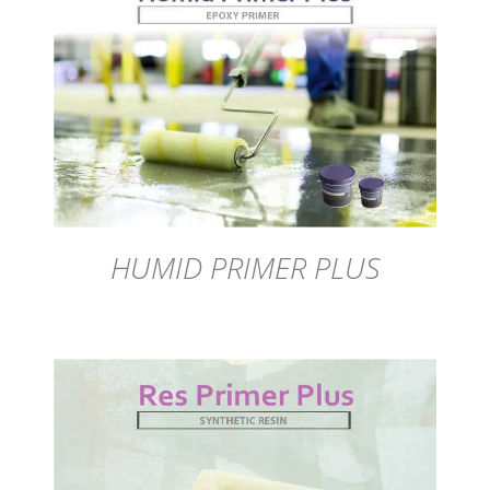
DÉTAILS
HUMID PRIMER PLUS