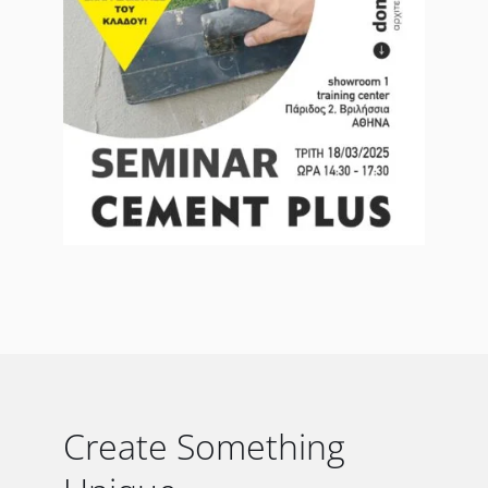
Create Something