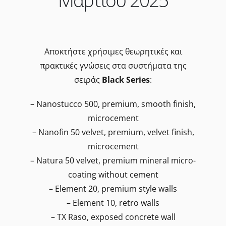
Μαρτίου 2025
Αποκτήστε χρήσιμες θεωρητικές και
πρακτικές γνώσεις στα συστήματα της
σειράς
Black Series
:
– Nanostucco 500, premium, smooth finish,
microcement
– Nanofin 50 velvet, premium, velvet finish,
microcement
– Natura 50 velvet, premium mineral micro-
coating without cement
– Element 20, premium style walls
– Element 10, retro walls
– TX Raso, exposed concrete wall