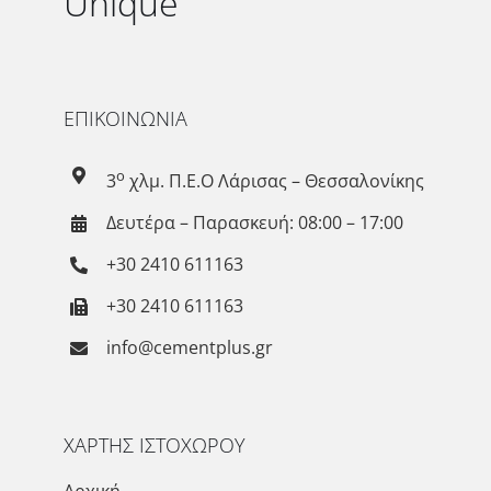
Unique
ΕΠΙΚΟΙΝΩΝΙΑ
ο
3
χλμ. Π.Ε.Ο Λάρισας – Θεσσαλονίκης
Δευτέρα – Παρασκευή: 08:00 – 17:00
+30 2410 611163
+30 2410 611163
info@cementplus.gr
ΧΑΡΤΗΣ ΙΣΤΟΧΩΡΟΥ