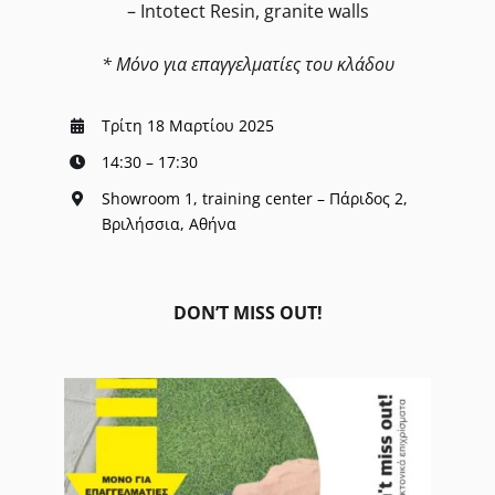
– Intotect Resin, granite walls
* Μόνο για επαγγελματίες του κλάδου
Τρίτη 18 Μαρτίου 2025
14:30 – 17:30
Showroom 1, training center – Πάριδος 2,
Βριλήσσια, Αθήνα
DON’T MISS OUT!