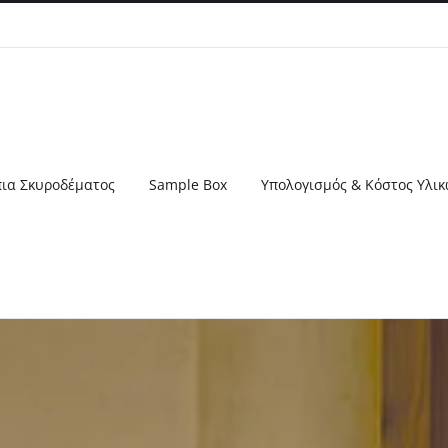
ια Σκυροδέματος
Sample Box
Υπολογισμός & Κόστος Υλι