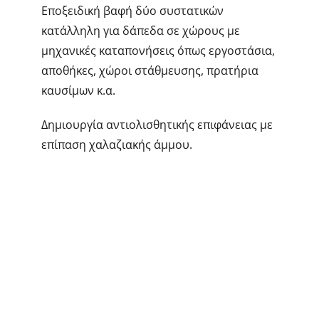
Εποξειδική βαφή δύο συστατικών
κατάλληλη για δάπεδα σε χώρους με
μηχανικές καταπονήσεις όπως εργοστάσια,
αποθήκες, χώροι στάθμευσης, πρατήρια
καυσίμων κ.α.
Δημιουργία αντιολισθητικής επιφάνειας με
επίπαση χαλαζιακής άμμου.