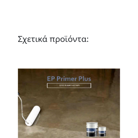
Σχετικά προϊόντα:
ΛΕΠΤΟΜΈΡΕΙΕΣ