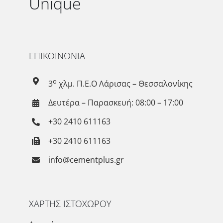
Unique
ΕΠΙΚΟΙΝΩΝΙΑ
ο
3
χλμ. Π.Ε.Ο Λάρισας – Θεσσαλονίκης
Δευτέρα – Παρασκευή: 08:00 – 17:00
+30 2410 611163
+30 2410 611163
info@cementplus.gr
ΧΑΡΤΗΣ ΙΣΤΟΧΩΡΟΥ