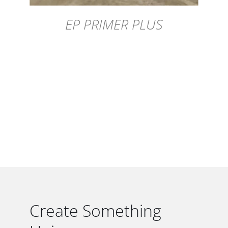
EP PRIMER PLUS
Create Something