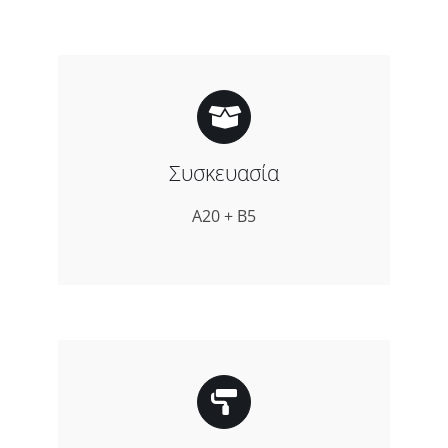
Συσκευασία
A20 + B5