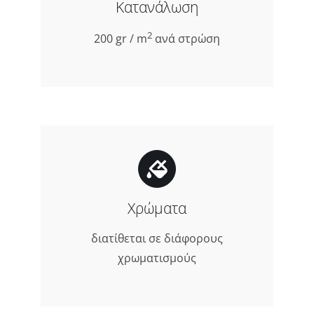
Κατανάλωση
2
200 gr / m
ανά στρώση
Χρώματα
διατίθεται σε διάφορους
χρωματισμούς