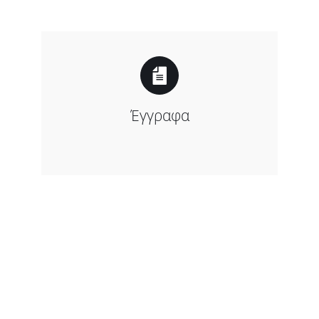
Έγγραφα