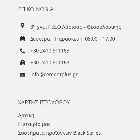
ΕΠΙΚΟΙΝΩΝΙΑ
ο
3
χλμ. Π.Ε.Ο Λάρισας – Θεσσαλονίκης
Δευτέρα – Παρασκευή: 08:00 – 17:00
+30 2410 611163
+30 2410 611163
info@cementplus.gr
ΧΑΡΤΗΣ ΙΣΤΟΧΩΡΟΥ
Αρχική
Η εταιρία μας
Συστήματα προϊόντων Black Series