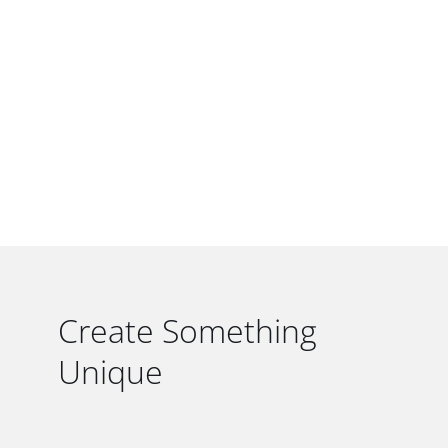
Create Something
Unique