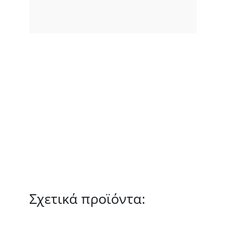
Σχετικά προϊόντα: