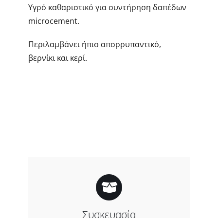
Υγρό καθαριστικό για συντήρηση δαπέδων
microcement.
Περιλαμβάνει ήπιο απορρυπαντικό,
βερνίκι και κερί.
Συσκευασία