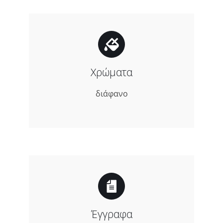
Χρώματα
διάφανο
Έγγραφα