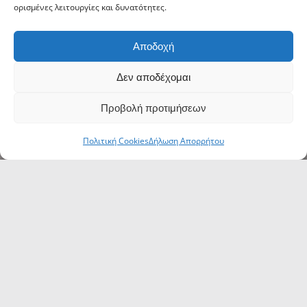
ορισμένες λειτουργίες και δυνατότητες.
Αποδοχή
Δεν αποδέχομαι
Προβολή προτιμήσεων
Πολιτική Cookies
Δήλωση Απορρήτου