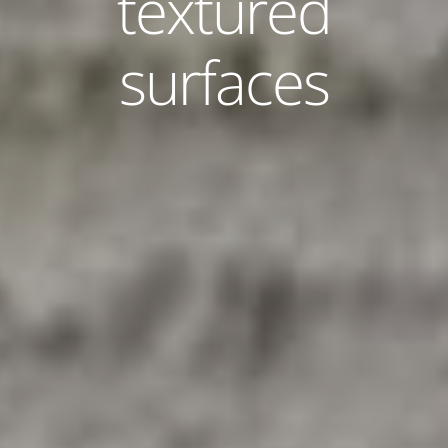
textured
surfaces