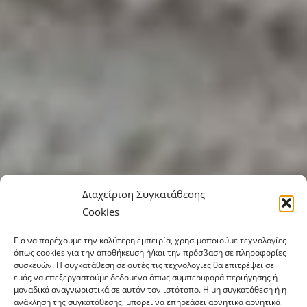
Διαχείριση Συγκατάθεσης
Cookies
Για να παρέχουμε την καλύτερη εμπειρία, χρησιμοποιούμε τεχνολογίες
όπως cookies για την αποθήκευση ή/και την πρόσβαση σε πληροφορίες
συσκευών. Η συγκατάθεση σε αυτές τις τεχνολογίες θα επιτρέψει σε
εμάς να επεξεργαστούμε δεδομένα όπως συμπεριφορά περιήγησης ή
μοναδικά αναγνωριστικά σε αυτόν τον ιστότοπο. Η μη συγκατάθεση ή η
ανάκληση της συγκατάθεσης, μπορεί να επηρεάσει αρνητικά αρνητικά