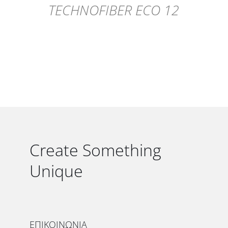
TECHNOFIBER ECO 12
Create Something
Unique
ΕΠΙΚΟΙΝΩΝΙΑ