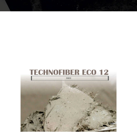
ΛΕΠΤΟΜΈΡΕΙΕΣ