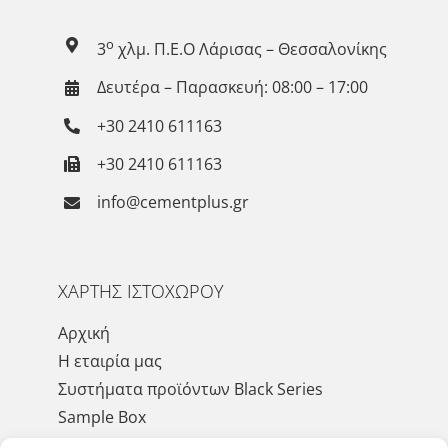
ο
3
χλμ. Π.Ε.Ο Λάρισας – Θεσσαλονίκης
Δευτέρα – Παρασκευή: 08:00 – 17:00
+30 2410 611163
+30 2410 611163
info@cementplus.gr
ΧΑΡΤΗΣ ΙΣΤΟΧΩΡΟΥ
Αρχική
Η εταιρία μας
Συστήματα προϊόντων Black Series
Sample Box
Έργα