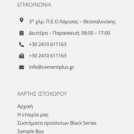
ΕΠΙΚΟΙΝΩΝΙΑ
ο
3
χλμ. Π.Ε.Ο Λάρισας – Θεσσαλονίκης
Δευτέρα – Παρασκευή: 08:00 – 17:00
+30 2410 611163
+30 2410 611163
info@cementplus.gr
ΧΑΡΤΗΣ ΙΣΤΟΧΩΡΟΥ
Αρχική
Η εταιρία μας
Συστήματα προϊόντων Black Series
Sample Box