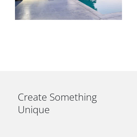
Create Something
Unique