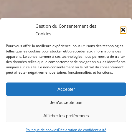
Gestion du Consentement des
Cookies
Pour vous offrir la meilleure expérience, nous utilisons des technologies
telles que les cookies pour stocker et/ou accéder aux informations des
appareils. Le consentement à ces technologies nous permettra de traiter
des données telles que le comportement de navigation ou les identifiants
uniques sur ce site. Le non-consentement ou le retrait du consentement
peut affecter négativement certaines fonctionnalités et fonctions.
Accepter
Je n'accepte pas
Afficher les préférences
Politique de cookies
Déclaration de confidentialité